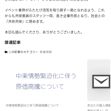
イベント業界がふたたび活気を取り戻す一助となれるよう、これ
からも共栄美装のスタッフ一同、良き企業市民となり、社会との
「共存共栄」に努めます。
本日も読んでくださり、ありがとうございました。
関連記事
この記事のカテゴリー:
新着情報
中東情勢緊迫化に伴う原価高騰について
あなたの個人情報
意外な落とし穴