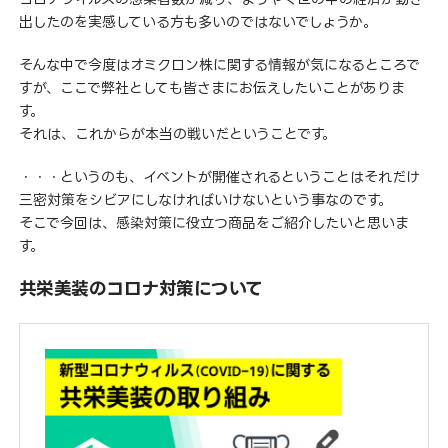
出したのを実感している方も多いのではないでしょうか。
そんな中で今度はオミクロン株に関する情報が気になるところで
すが、ここで弊社としても皆さまにお伝えしたいことがありま
す。
それは、これからが本当の戦いだということです。
・・・というのも、イベントが開催されるということはそれだけ
三密対策をシビアにしなければいけないという事なのです。
そこで今回は、感染対策に役立つ商品をご紹介したいと思いま
す。
共栄美装のコロナ対策について