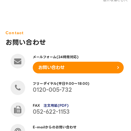
Contact
お問い合わせ
メールフォーム(24時間対応)
お問い合わせ
フリーダイヤル(平日9:00～18:00)
0120-005-732
FAX
注文用紙(PDF)
052-622-1153
E-mailからのお問い合わせ