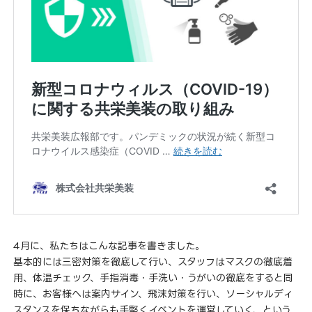
4月に、私たちはこんな記事を書きました。
基本的には三密対策を徹底して行い、スタッフはマスクの徹底着
用、体温チェック、手指消毒・手洗い・うがいの徹底をすると同
時に、お客様へは案内サイン、飛沫対策を行い、ソーシャルディ
スタンスを保ちながらも手堅くイベントを運営していく、という