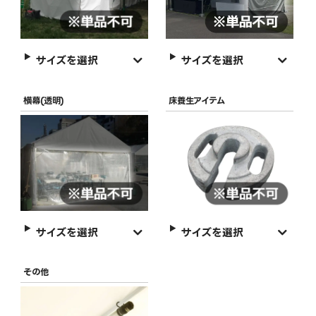
サイズを選択
サイズを選択
横幕(透明)
床養生アイテム
サイズを選択
サイズを選択
その他