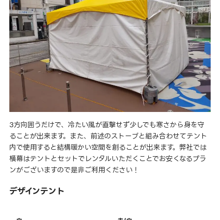
3方向囲うだけで、冷たい風が直撃せず少しでも寒さから身を守
ることが出来ます。また、前述のストーブと組み合わせてテント
内で使用すると結構暖かい空間を創ることが出来ます。弊社では
横幕はテントとセットでレンタルいただくことでお安くなるプラ
ンがございますので是非ご利用ください！
デザインテント