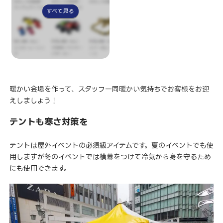
すべて見る
暖かい会場を作って、スタッフ一同暖かい気持ちでお客様をお迎
えしましょう！
テントも寒さ対策を
テントは屋外イベントの必須級アイテムです。夏のイベントでも使
用しますが冬のイベントでは横幕をつけて冷気から身を守るため
にも使用できます。