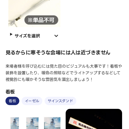
サイズを選択
見るからに寒そうな会場には人は近づきません
来場者様を呼び込むには見た目のビジュアルも大事です！看板や
装飾を設置したり、暖色の照明などでライトアップするなどして
視覚的にも暖かそうな雰囲気を演出しましょう！
看板
看板
イーゼル
サインスタンド