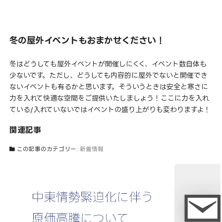
冬の屋外イベントもおまかせください！
冬はどうしても屋外イベントが開催しにくく、イベント数自体も
少ないです。ただし、どうしても内容的に屋外でないと開催でき
ないイベントも有るかと思います。そういうときは安全と寒さに
力を入れて快適な空間をご提供いたしましょう！ここに力を入れ
ている/入れていないではイベントの盛り上がりも変わりますよ！
関連記事
この記事のカテゴリー:
新着情報