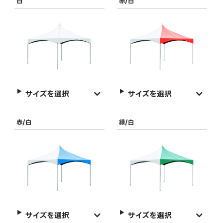
白
赤/白
サイズを選択
サイズを選択
赤/白
緑/白
サイズを選択
サイズを選択