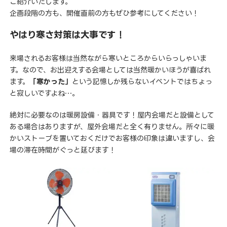
ご紹介いたします。
企画段階の方も、開催直前の方もぜひ参考にしてください！
やはり寒さ対策は大事です！
来場されるお客様は当然ながら寒いところからいらっしゃいま
す。なので、お出迎えする会場としては当然暖かいほうが喜ばれ
ます。
「寒かった」
という記憶しか残らないイベントではちょっ
と寂しいですよね…。
絶対に必要なのは暖房設備・器具です！屋内会場だと設備として
ある場合はありますが、屋外会場だと全く有りません。所々に暖
かいストーブを置いておくだけでお客様の印象は違いますし、会
場の滞在時間がぐっと延びます！