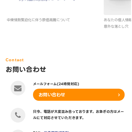
中東情勢緊迫化に伴う原価高騰について
あなたの個人情報
意外な落とし穴
Contact
お問い合わせ
メールフォーム(24時間対応)
お問い合わせ
只今、電話が大変混み合っております。お急ぎの方はメー
ルにて対応させていただきます。