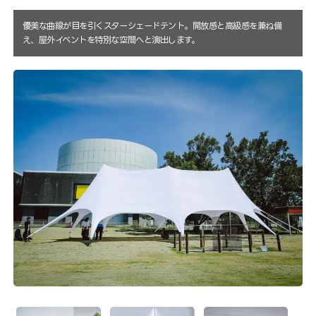
優美な曲線が目を引くスターシェードテント。開放感と高級感を兼ね備
え、屋外イベントを特別な空間へと演出します。