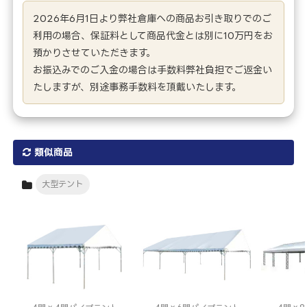
2026年6月1日より弊社倉庫への商品お引き取りでのご
利用の場合、保証料として商品代金とは別に10万円をお
預かりさせていただきます。
お振込みでのご入金の場合は手数料弊社負担でご返金い
たしますが、別途事務手数料を頂戴いたします。
類似商品
大型テント