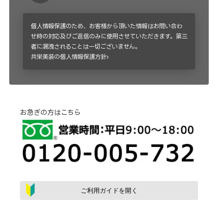
個人情報保護のため、お客様から頂いた情報はお問い合わ
せ時の対応及びご返信のみに使用させていただきます。第三
者に漏洩されることは一切ございません。
共栄美装の個人情報保護方針
お急ぎの方はこちら
ご利用ガイドを開く