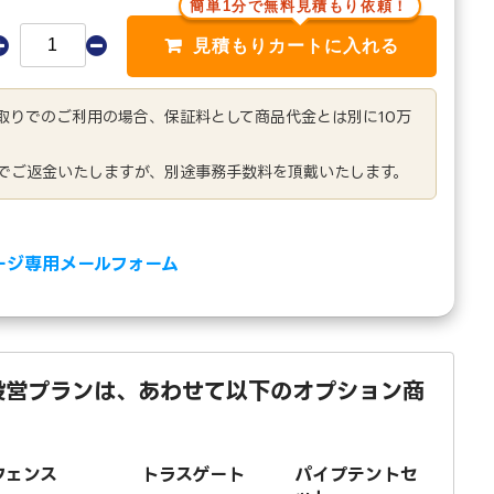
簡単1分で無料見積もり依頼！
き取りでのご利用の場合、保証料として商品代金とは別に10万
でご返金いたしますが、別途事務手数料を頂戴いたします。
ージ専用メールフォーム
設営プランは、あわせて以下のオプション商
フェンス
トラスゲート
パイプテントセ