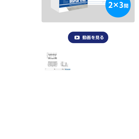
動画を見る