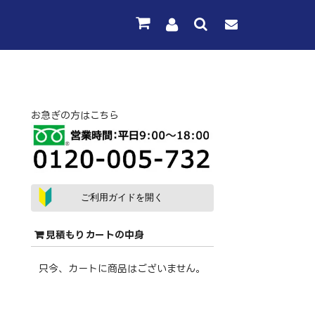
お急ぎの方はこちら
ご利用ガイドを開く
見積もりカートの中身
只今、カートに商品はございません。