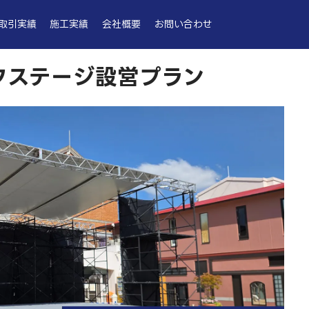
取引実績
施工実績
会社概要
お問い合わせ
フステージ設営プラン