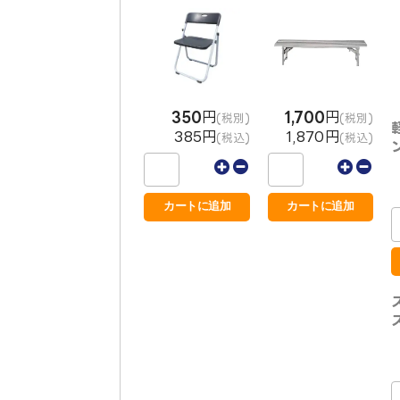
350
円
1,700
円
(税別)
(税別)
385円
1,870円
(税込)
(税込)