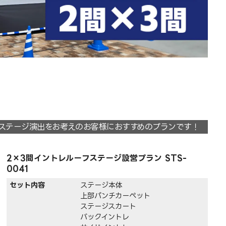
ステージ演出をお考えのお客様におすすめのプランです！
2×3間イントレルーフステージ設営プラン STS-
0041
セット内容
ステージ本体
上部パンチカーペット
ステージスカート
バックイントレ