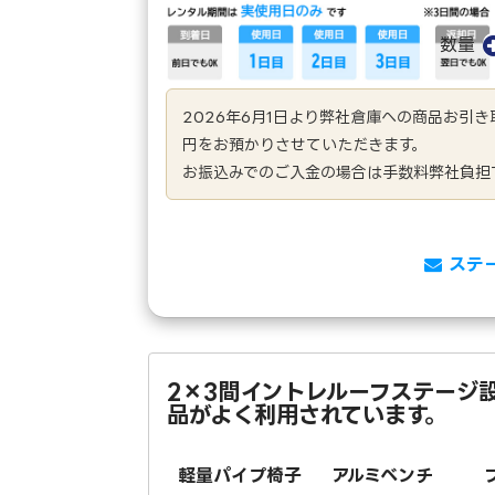
数量
2026年6月1日より弊社倉庫への商品お引
円をお預かりさせていただきます。
お振込みでのご入金の場合は手数料弊社負担
ステ
2×3間イントレルーフステージ
品がよく利用されています。
軽量パイプ椅子
アルミベンチ