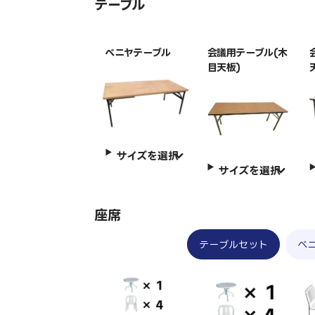
テーブル
ベニヤテーブル
会議用テーブル(木
目天板)
サイズを選択
サイズを選択
座席
テーブルセット
ベ