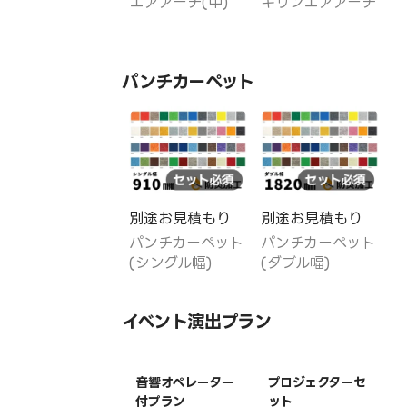
エアアーチ(中)
キリンエアアーチ
パンチカーペット
別途お見積もり
別途お見積もり
パンチカーペット
パンチカーペット
(シングル幅)
(ダブル幅)
イベント演出プラン
音響オペレーター
プロジェクターセ
付プラン
ット