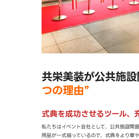
共栄美装が公共施設
つの理由”
式典を成功させるツール、
私たちはイベント会社として、公共施設開
用品が一式揃っているので、式典をより華