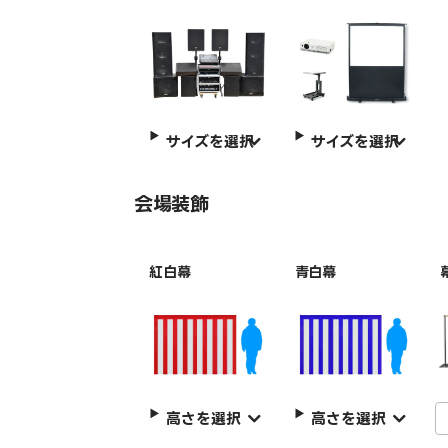
サイズを選択
サイズを選択
会場装飾
紅白幕
青白幕
高さを選択
高さを選択