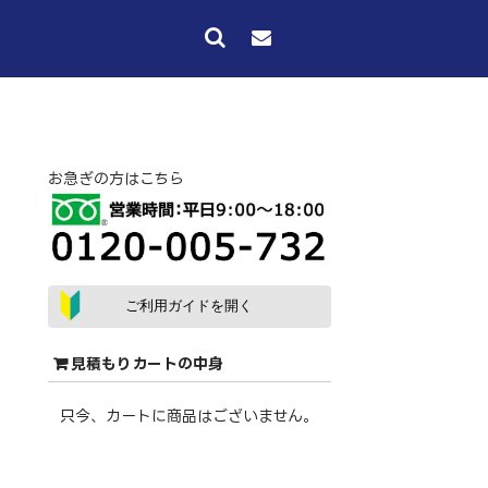
お急ぎの方はこちら
ご利用ガイドを開く
見積もりカートの中身
只今、カートに商品はございません。