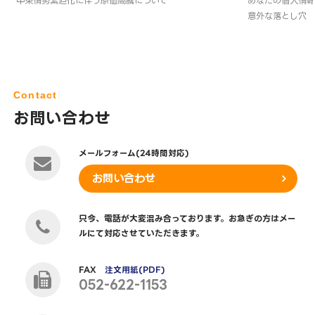
中東情勢緊迫化に伴う原価高騰について
あなたの個人情報
意外な落とし穴
Contact
お問い合わせ
メールフォーム(24時間対応)
お問い合わせ
只今、電話が大変混み合っております。お急ぎの方はメー
ルにて対応させていただきます。
FAX
注文用紙(PDF)
052-622-1153