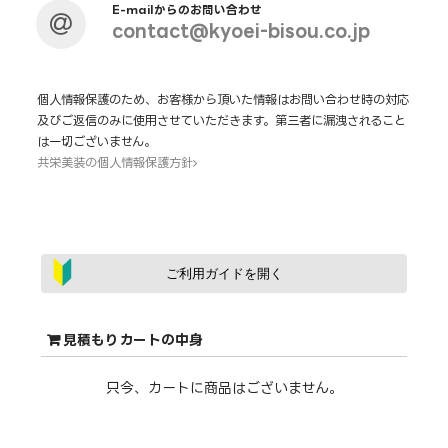
E-mailからのお問い合わせ
contact@kyoei-bisou.co.jp
個人情報保護のため、お客様から頂いた情報はお問い合わせ時の対応
及びご返信のみに使用させていただきます。第三者に漏洩されること
は一切ございません。
共栄美装の個人情報保護方針
ご利用ガイドを開く
見積もりカートの中身
只今、カートに商品はございません。