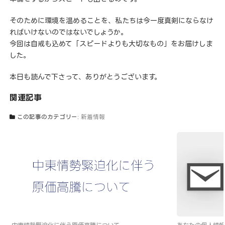
そのために環境を温めることを、私たちは今一度真剣にならなけ
ればいけないのではないでしょうか。
今回は自戒も込めて「スピードよりも大切なもの」をお届けしま
した。
本日も読んで下さって、ありがとうございます。
関連記事
この記事のカテゴリー:
新着情報