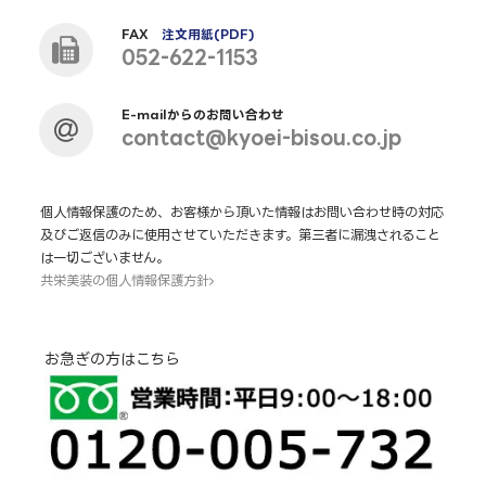
FAX
注文用紙(PDF)
052-622-1153
E-mailからのお問い合わせ
contact@kyoei-bisou.co.jp
個人情報保護のため、お客様から頂いた情報はお問い合わせ時の対応
及びご返信のみに使用させていただきます。第三者に漏洩されること
は一切ございません。
共栄美装の個人情報保護方針
お急ぎの方はこちら