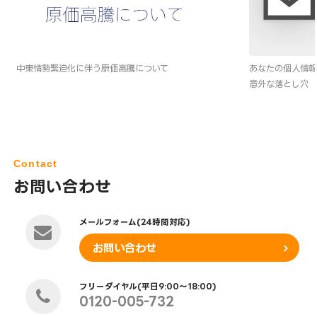
中東情勢緊迫化に伴う原価高騰について
あなたの個人情報
意外な落とし穴
Contact
お問い合わせ
メールフォーム(24時間対応)
お問い合わせ
フリーダイヤル(平日9:00～18:00)
0120-005-732