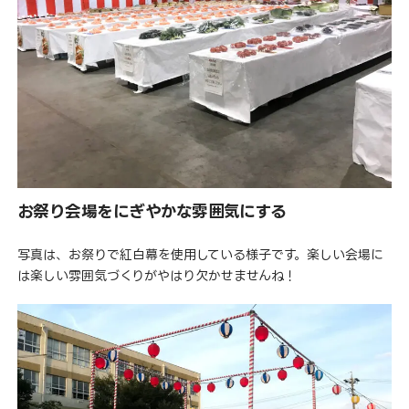
お祭り会場をにぎやかな雰囲気にする
写真は、お祭りで紅白幕を使用している様子です。楽しい会場に
は楽しい雰囲気づくりがやはり欠かせませんね！