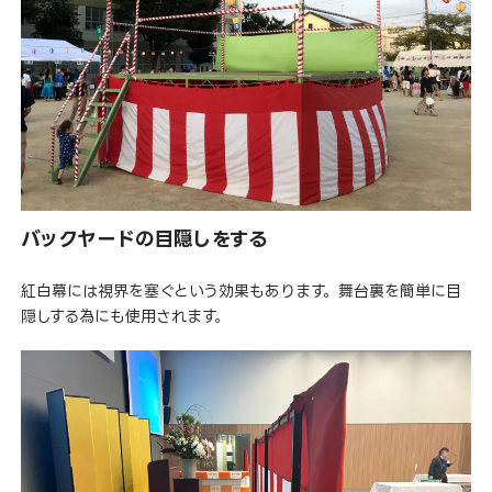
バックヤードの目隠しをする
紅白幕には視界を塞ぐという効果もあります。舞台裏を簡単に目
隠しする為にも使用されます。