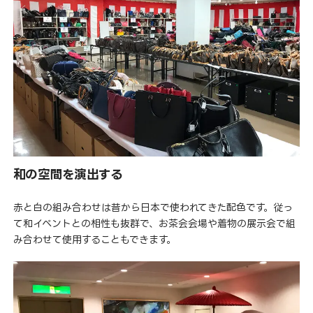
和の空間を演出する
赤と白の組み合わせは昔から日本で使われてきた配色です。従っ
て和イベントとの相性も抜群で、お茶会会場や着物の展示会で組
み合わせて使用することもできます。