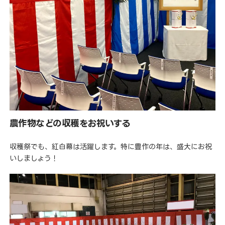
農作物などの収穫をお祝いする
収穫祭でも、紅白幕は活躍します。特に豊作の年は、盛大にお祝
いしましょう！