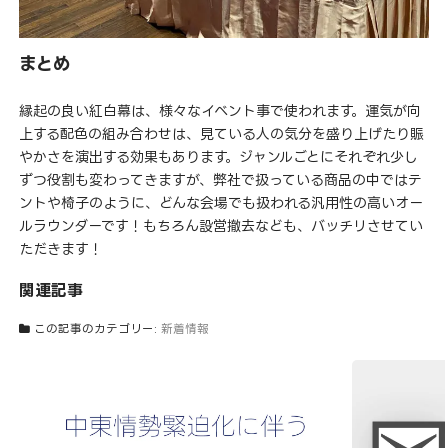
まとめ
縁起の良い紅白幕は、様々なイベント事で使われます。運気が向
上する配色の組み合わせは、見ている人の気分を盛り上げたり賑
やかさを演出する効果もあります。ジャンルごとにそれぞれ少し
ずつ役割も変わってきますが、弊社で扱っている商品の中ではテ
ントや椅子のように、どんな会場でも扱われる汎用性の高いオー
ルラウンダーです！もちろん設営撤去なども、バッチリさせてい
ただきます！
関連記事
この記事のカテゴリー:
新着情報