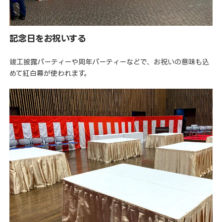
記念日をお祝いする
竣工披露パーティーや周年パーティーなどで、お祝いの意味も込
めて紅白幕が使われます。