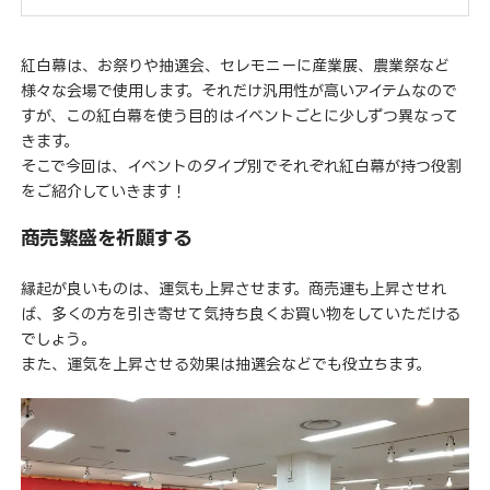
紅白幕は、お祭りや抽選会、セレモニーに産業展、農業祭など
様々な会場で使用します。それだけ汎用性が高いアイテムなので
すが、この紅白幕を使う目的はイベントごとに少しずつ異なって
きます。
そこで今回は、イベントのタイプ別でそれぞれ紅白幕が持つ役割
をご紹介していきます！
商売繁盛を祈願する
縁起が良いものは、運気も上昇させます。商売運も上昇させれ
ば、多くの方を引き寄せて気持ち良くお買い物をしていただける
でしょう。
また、運気を上昇させる効果は抽選会などでも役立ちます。