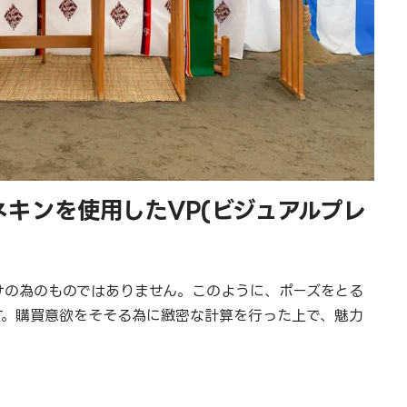
キンを使用したVP(ビジュアルプレ
けの為のものではありません。このように、ポーズをとる
す。購買意欲をそそる為に緻密な計算を行った上で、魅力