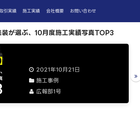
取引実績
施工実績
会社概要
お問い合わせ
装が選ぶ、10月度施工実績写真TOP3
2021年10月21日
施工事例
広報部1号