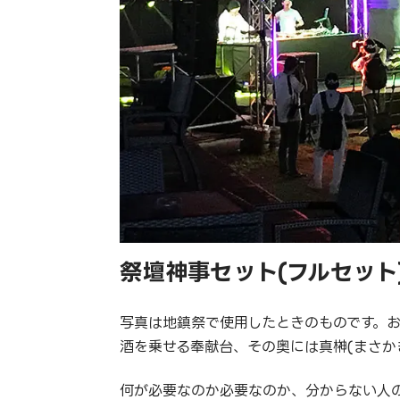
祭壇神事セット(フルセット
写真は地鎮祭で使用したときのものです。
酒を乗せる奉献台、その奥には真榊(まさか
何が必要なのか必要なのか、分からない人