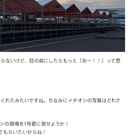
わらないけど、目の前にしたらもっと「おー！！」って思
てくれたみたいですね。ちなみにイチオシの写真はどれで
シの現場を1号君に見せようか！
てもらいたいからね！