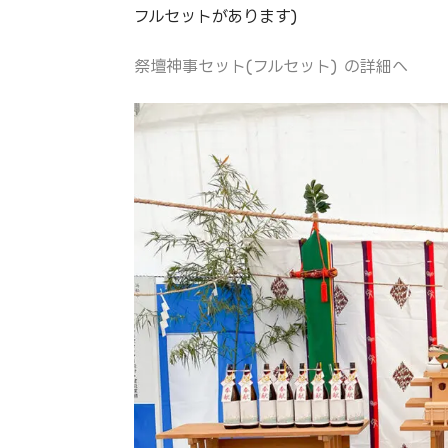
フルセットがあります)
祭壇神事セット(フルセット) の詳細へ