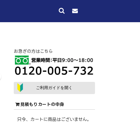
お急ぎの方はこちら
ご利用ガイドを開く
見積もりカートの中身
只今、カートに商品はございません。