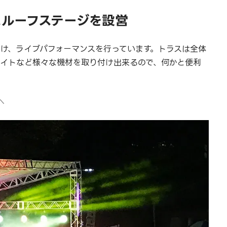
スルーフステージを設営
つけ、ライブパフォーマンスを行っています。トラスは全体
ライトなど様々な機材を取り付け出来るので、何かと便利
へ