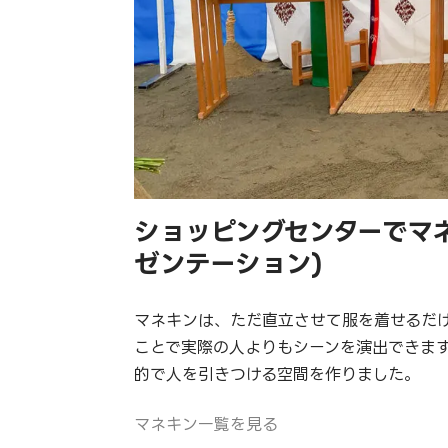
ショッピングセンターでマネ
ゼンテーション)
マネキンは、ただ直立させて服を着せるだ
ことで実際の人よりもシーンを演出できま
的で人を引きつける空間を作りました。
マネキン一覧を見る