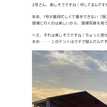
2号さん、楽しそうですね！何してるんです
ああ、1号が普段忙しくて着手できない「施
現場に行くのは楽しいから、現場写真を見
へえ、それは楽しそうですね！ちょっと見
おお・・・このテントはウチで組んだんで