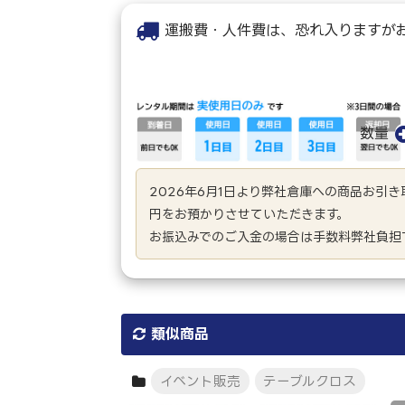
運搬費・人件費は、恐れ入りますが
数量
2026年6月1日より弊社倉庫への商品お引
円をお預かりさせていただきます。
お振込みでのご入金の場合は手数料弊社負担
類似商品
イベント販売
テーブルクロス