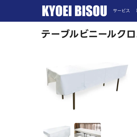
サービス
テーブルビニールクロ