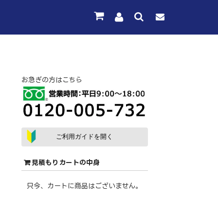
お急ぎの方はこちら
ご利用ガイドを開く
見積もりカートの中身
只今、カートに商品はございません。