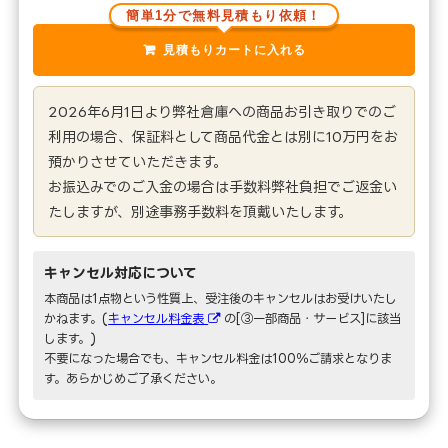
簡単1分で無料見積もり依頼！
2026年6月1日より弊社倉庫への商品お引き取りでのご
利用の場合、保証料として商品代金とは別に10万円をお
預かりさせていただきます。
お振込みでのご入金の場合は手数料弊社負担でご返金い
たしますが、別途事務手数料を頂戴いたします。
キャンセル対応について
本商品は1点物という性質上、受注後のキャンセルはお受けいたし
かねます。(
キャンセル料金表
の[③一部商品・サービス]に該当
します。)
不要になった場合でも、キャンセル料金は100％ご請求となりま
す。あらかじめご了承ください。