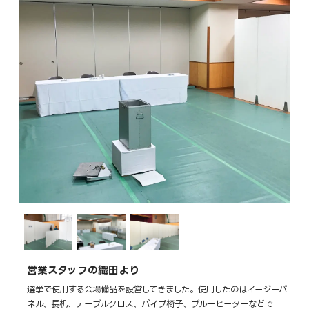
営業スタッフの織田より
選挙で使用する会場備品を設営してきました。使用したのはイージーパ
ネル、長机、テーブルクロス、パイプ椅子、ブルーヒーターなどで