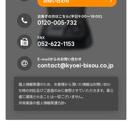
お問い合わせ
お急ぎの方はこちら(平日9:00～18:00)
0120-005-732
FAX
052-622-1153
E-mailからのお問い合わせ
contact@kyoei-bisou.co.jp
個人情報保護のため、お客様から頂いた情報はお問い合わ
せ時の対応及びご返信のみに使用させていただきます。第三
者に漏洩されることは一切ございません。
共栄美装の個人情報保護方針