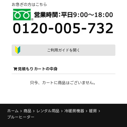
お急ぎの方はこちら
ご利用ガイドを開く
見積もりカートの中身
只今、カートに商品はございません。
ホーム
商品
レンタル用品
冷暖房機器
暖房
ブルーヒーター