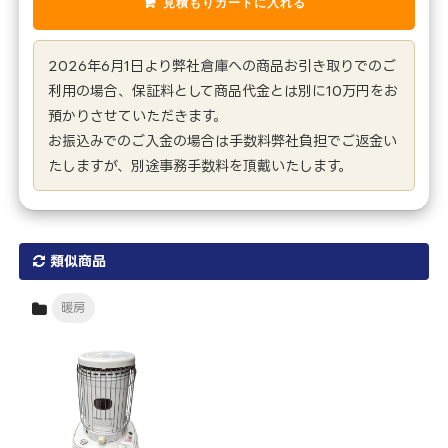
2026年6月1日より弊社倉庫への商品お引き取りでのご
利用の場合、保証料として商品代金とは別に10万円をお
預かりさせていただきます。
お振込みでのご入金の場合は手数料弊社負担でご返金い
たしますが、別途事務手数料を頂戴いたします。
類似商品
暖房