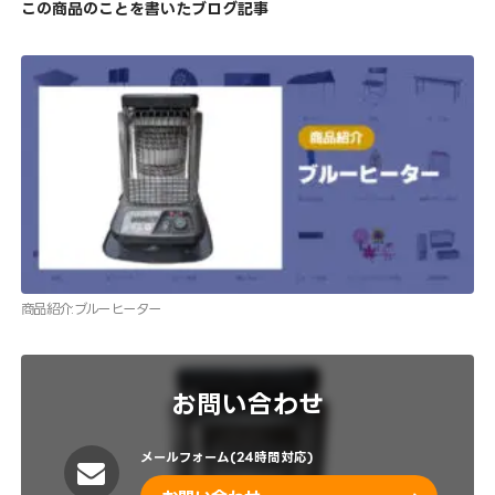
この商品のことを書いたブログ記事
商品紹介:ブルーヒーター
お問い合わせ
メールフォーム(24時間対応)