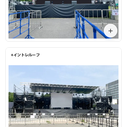
＋
+イントレルーフ