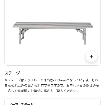
＋
ステージ
※ステージはデフォルトでは高さ600mmとなっています。もち
ろんそれ以外の高さも対応できますので、お申し込みの際は必要
に応じて備考欄にお希望の高さをご記入ください。
ノーマルステージ