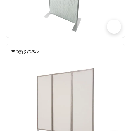
＋
三つ折りパネル