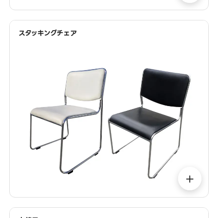
スタッキングチェア
＋