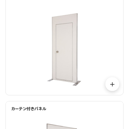
＋
カーテン付きパネル