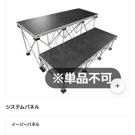
＋
システムパネル
イージーパネル