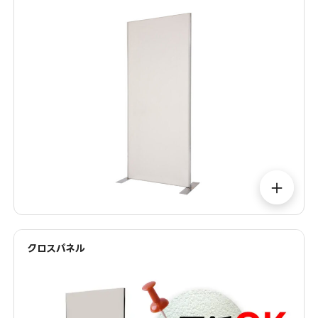
＋
クロスパネル