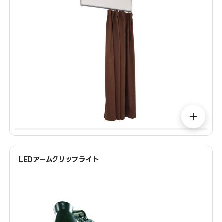
＋
LEDアームクリップライト