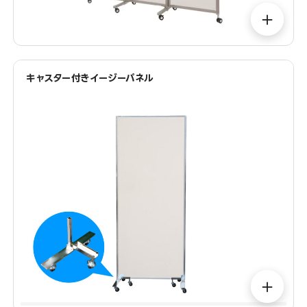
＋
キャスター付きイージーパネル
＋