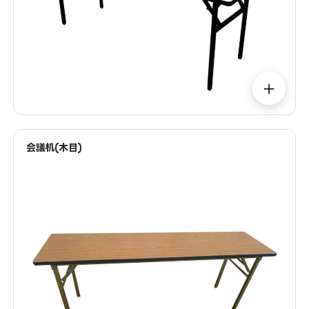
＋
会議机(木目)