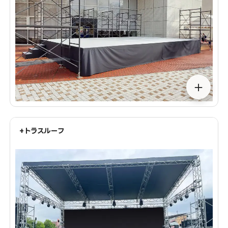
＋
+トラスルーフ