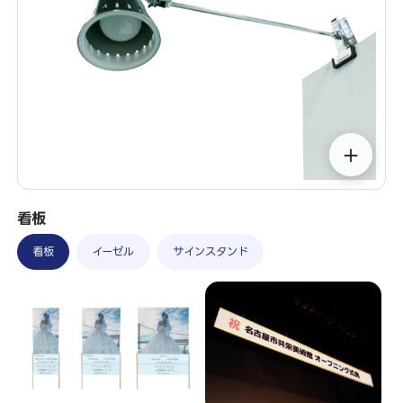
＋
看板
看板
イーゼル
サインスタンド