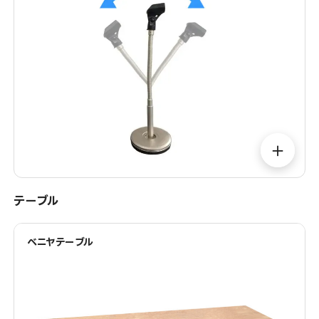
＋
テーブル
ベニヤテーブル