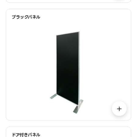
ブラックパネル
＋
ドア付きパネル