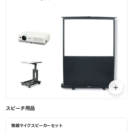
＋
スピーチ用品
無線マイクスピーカーセット