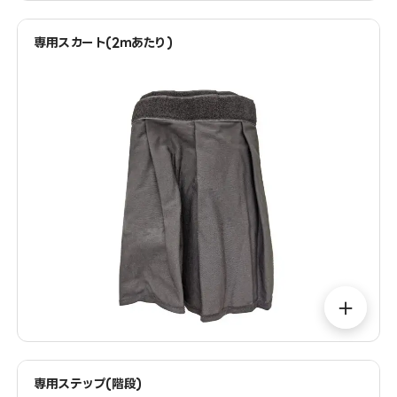
専用スカート(2ｍあたり)
＋
専用ステップ(階段)