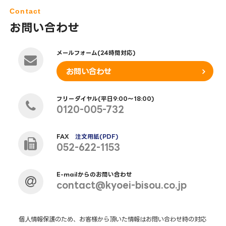
Contact
お問い合わせ
メールフォーム(24時間対応)
お問い合わせ
フリーダイヤル(平日9:00～18:00)
0120-005-732
FAX
注文用紙(PDF)
052-622-1153
E-mailからのお問い合わせ
contact@kyoei-bisou.co.jp
個人情報保護のため、お客様から頂いた情報はお問い合わせ時の対応