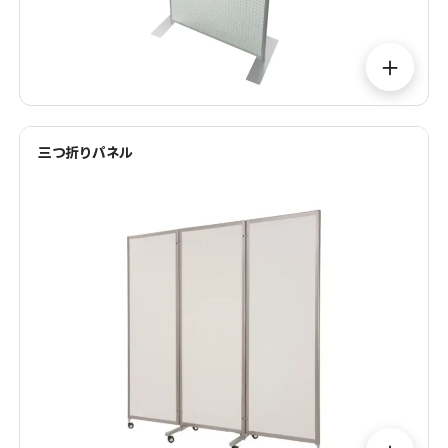
＋
三つ折りパネル