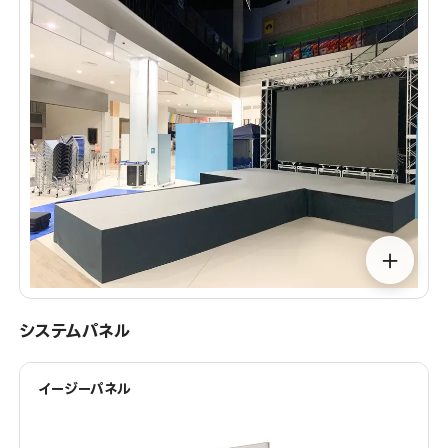
＋
システムパネル
イージーパネル