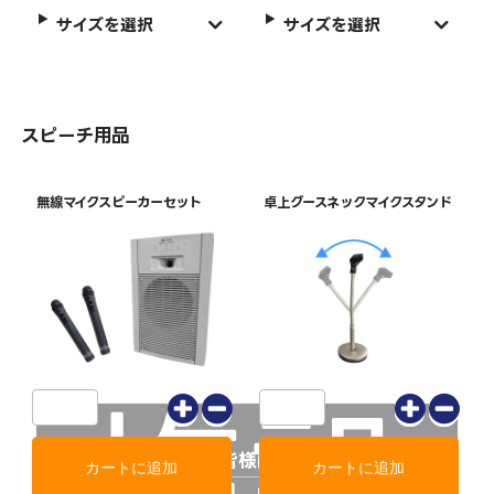
サイズを選択
サイズを選択
スピーチ用品
無線マイクスピーカーセット
卓上グースネックマイクスタンド
施設
地域の皆様にご挨拶