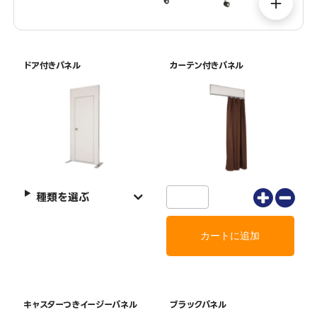
＋
ドア付きパネル
カーテン付きパネル
種類を選ぶ
キャスターつきイージーパネル
ブラックパネル