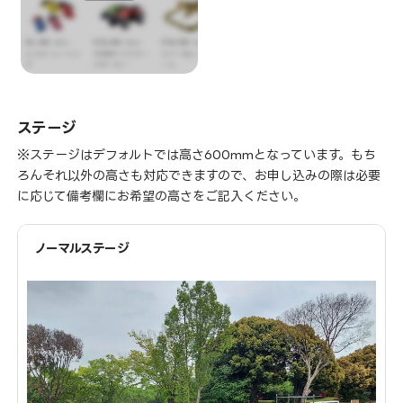
ステージ
※ステージはデフォルトでは高さ600mmとなっています。もち
ろんそれ以外の高さも対応できますので、お申し込みの際は必要
に応じて備考欄にお希望の高さをご記入ください。
ノーマルステージ