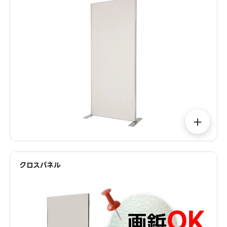
＋
クロスパネル