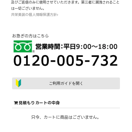
及びご返信のみに使用させていただきます。第三者に漏洩されること
は一切ございません。
共栄美装の個人情報保護方針
お急ぎの方はこちら
ご利用ガイドを開く
見積もりカートの中身
只今、カートに商品はございません。