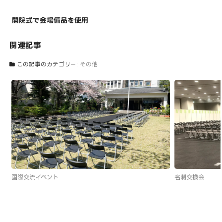
+
開院式で会場備品を使用
関連記事
この記事のカテゴリー:
その他
国際交流イベント
名刺交換会