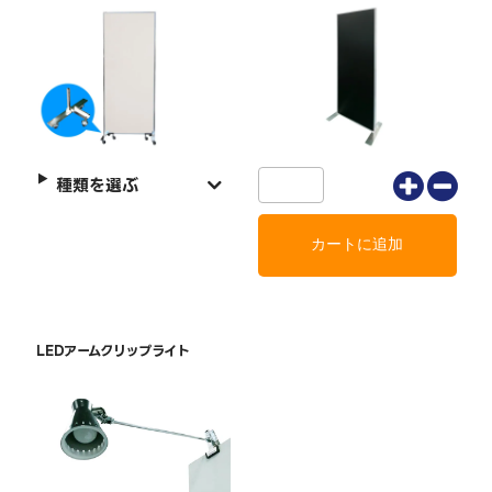
種類を選ぶ
LEDアームクリップライト