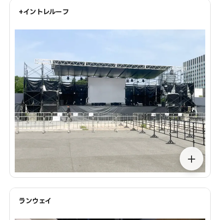
+イントレルーフ
＋
ランウェイ