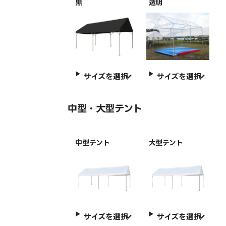
黒
透明
サイズを選択
サイズを選択
中型・大型テント
中型テント
大型テント
サイズを選択
サイズを選択