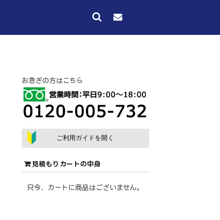
お急ぎの方はこちら
ご利用ガイドを開く
見積もりカートの中身
只今、カートに商品はございません。