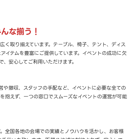
みんな揃う！
広く取り揃えています。テーブル、椅子、テント、ディス
たアイテムを豊富にご提供しています。イベントの成功に欠
で、安心してご利用いただけます。
営や撤収、スタッフの手配など、イベントに必要な全ての
スを抱えず、一つの窓口でスムーズなイベントの運営が可能
す。全国各地の会場での実績とノウハウを活かし、お客様