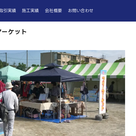
取引実績
施工実績
会社概要
お問い合わせ
マーケット