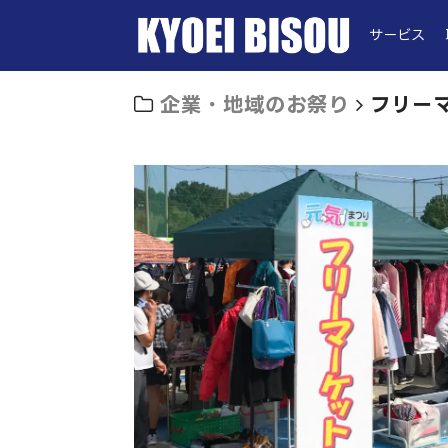
サービス
企業・地域のお祭り
フリー