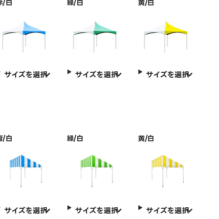
赤/白
緑/白
黄/白
サイズを選択
サイズを選択
サイズを選択
青/白
緑/白
黄/白
サイズを選択
サイズを選択
サイズを選択