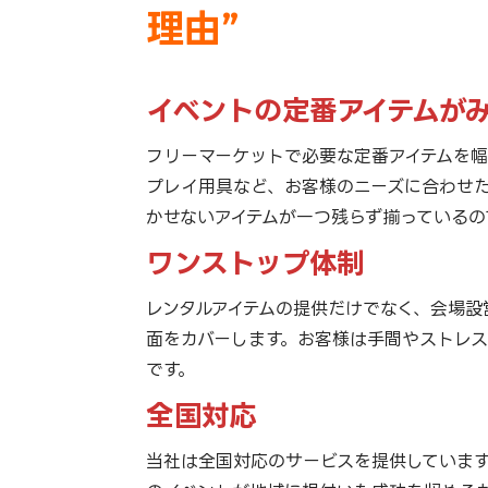
理由”
イベントの定番アイテムが
フリーマーケットで必要な定番アイテムを幅
プレイ用具など、お客様のニーズに合わせ
かせないアイテムが一つ残らず揃っているの
ワンストップ体制
レンタルアイテムの提供だけでなく、会場設
面をカバーします。お客様は手間やストレ
です。
全国対応
当社は全国対応のサービスを提供していま