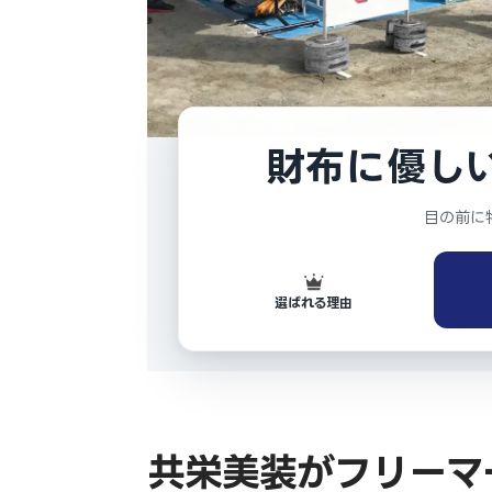
財布に優し
目の前に
選ばれる理由
共栄美装がフリーマ