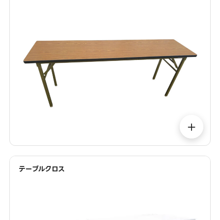
＋
テーブルクロス