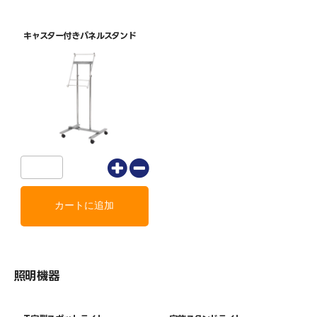
キャスター付きパネルスタンド
照明機器