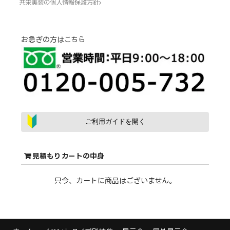
共栄美装の個人情報保護方針
お急ぎの方はこちら
ご利用ガイドを開く
見積もりカートの中身
只今、カートに商品はございません。