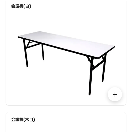
会議机(白)
＋
会議机(木目)