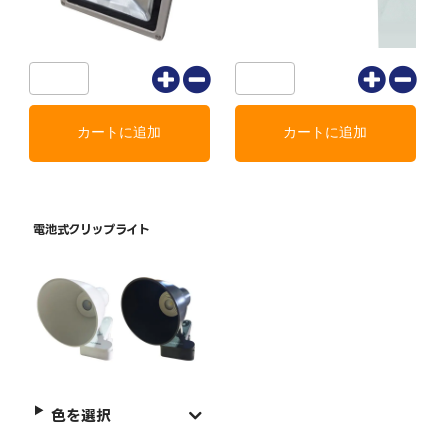
電池式クリップライト
色を選択