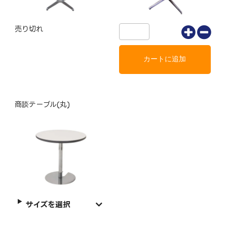
売り切れ
商談テーブル(丸)
サイズを選択