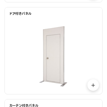
ドア付きパネル
＋
カーテン付きパネル