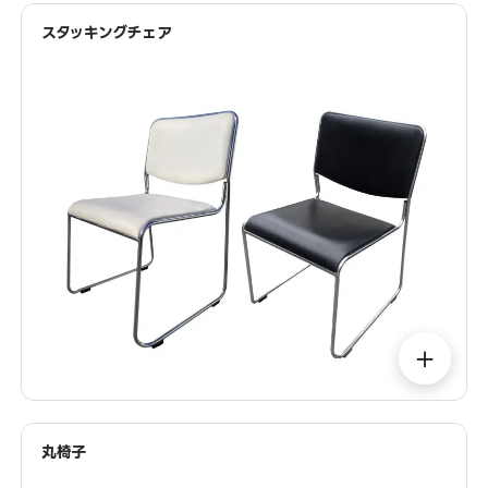
スタッキングチェア
＋
丸椅子