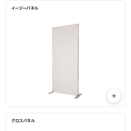
イージーパネル
＋
クロスパネル