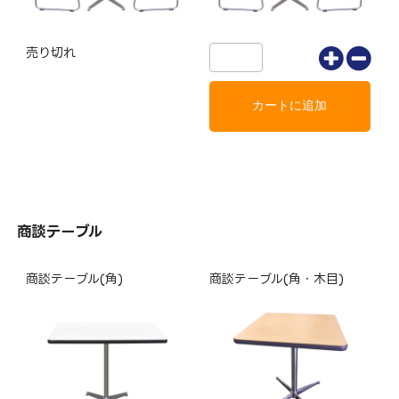
売り切れ
商談テーブル
商談テーブル(角)
商談テーブル(角・木目)