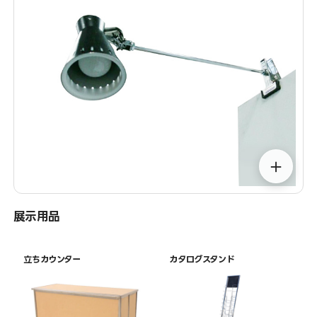
＋
展示用品
立ちカウンター
カタログスタンド