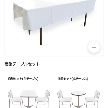
＋
商談テーブルセット
商談セット(角テーブル)
商談セット(丸テーブル)