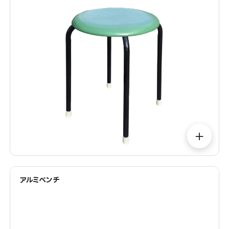
＋
アルミベンチ