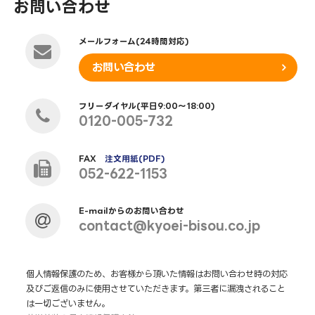
お問い合わせ
メールフォーム(24時間対応)
お問い合わせ
フリーダイヤル(平日9:00～18:00)
0120-005-732
FAX
注文用紙(PDF)
052-622-1153
E-mailからのお問い合わせ
contact@kyoei-bisou.co.jp
個人情報保護のため、お客様から頂いた情報はお問い合わせ時の対応
及びご返信のみに使用させていただきます。第三者に漏洩されること
は一切ございません。