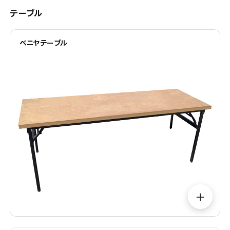
テーブル
ベニヤテーブル
＋