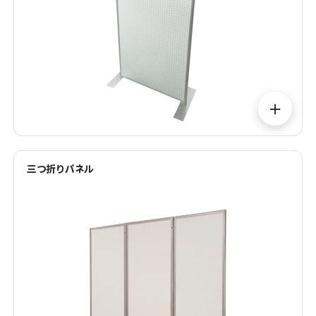
＋
三つ折りパネル