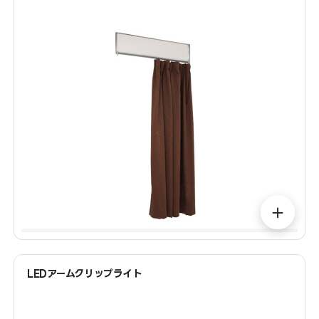
＋
LEDアームクリップライト