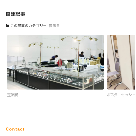
関連記事
この記事のカテゴリー:
展示会
宝飾展
ポスターセッショ
Contact