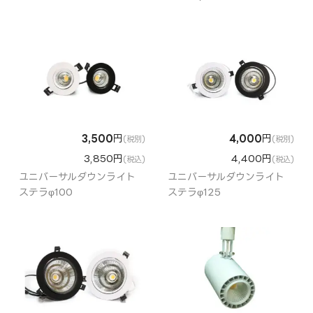
3,500
円
4,000
円
(税別)
(税別)
3,850円
4,400円
(税込)
(税込)
ユニバーサルダウンライト
ユニバーサルダウンライト
ステラφ100
ステラφ125