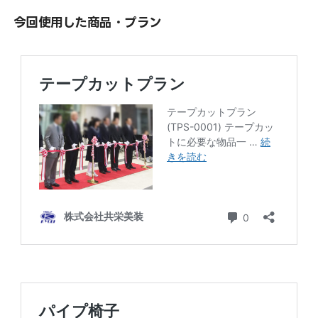
今回使用した商品・プラン