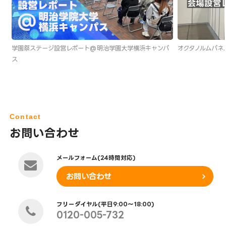
学園祭ステージ設営レポート@明治学園大学横浜キャンパ
オクタノルムパネ
ス
Contact
お問い合わせ
メールフォーム(24時間対応)
お問い合わせ
フリーダイヤル(平日9:00～18:00)
0120-005-732