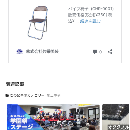
関連記事
この記事のカテゴリー:
施工事例