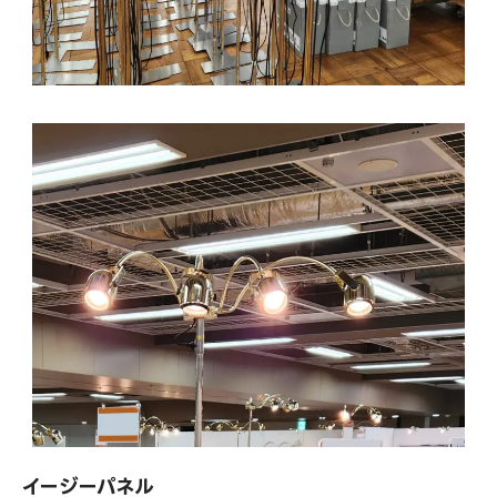
イージーパネル