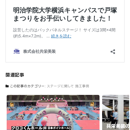
関連記事
この記事のカテゴリー:
ステージに関して
施工事例