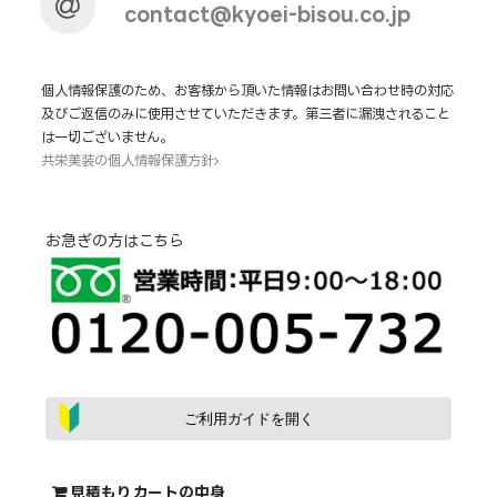
contact@kyoei-bisou.co.jp
個人情報保護のため、お客様から頂いた情報はお問い合わせ時の対応
及びご返信のみに使用させていただきます。第三者に漏洩されること
は一切ございません。
共栄美装の個人情報保護方針
お急ぎの方はこちら
ご利用ガイドを開く
見積もりカートの中身