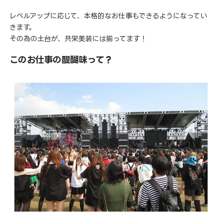
レベルアップに応じて、本格的なお仕事もできるようになってい
きます。
その為の土台が、共栄美装には揃ってます！
このお仕事の醍醐味って？