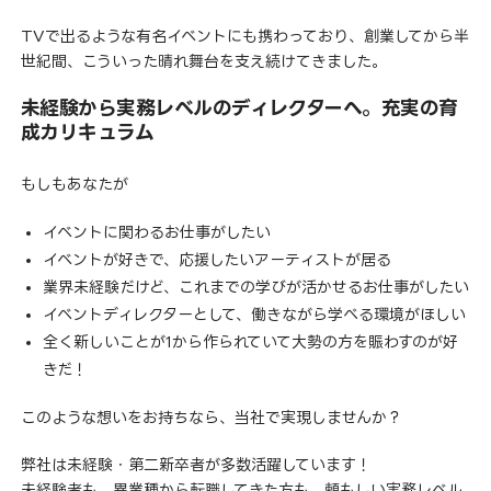
TVで出るような有名イベントにも携わっており、創業してから半
世紀間、こういった晴れ舞台を支え続けてきました。
未経験から実務レベルのディレクターへ。充実の育
成カリキュラム
もしもあなたが
イベントに関わるお仕事がしたい
イベントが好きで、応援したいアーティストが居る
業界未経験だけど、これまでの学びが活かせるお仕事がしたい
イベントディレクターとして、働きながら学べる環境がほしい
全く新しいことが1から作られていて大勢の方を賑わすのが好
きだ！
このような想いをお持ちなら、当社で実現しませんか？
弊社は未経験・第二新卒者が多数活躍しています！
未経験者も、異業種から転職してきた方も、頼もしい実務レベル