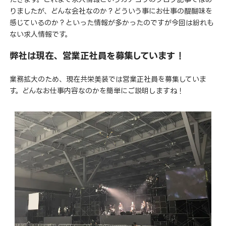
りましたが、どんな会社なのか？どういう事にお仕事の醍醐味を
感じているのか？といった情報が多かったのですが今回は紛れも
ない求人情報です。
弊社は現在、営業正社員を募集しています！
業務拡大のため、現在共栄美装では営業正社員を募集していま
す。どんなお仕事内容なのかを簡単にご説明しますね！