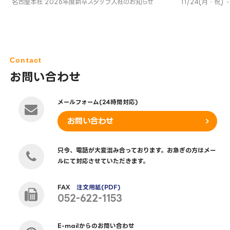
名古屋本社 2026年度新卒スタッフ入社のお知らせ
11/24(月・祝
Contact
お問い合わせ
メールフォーム(24時間対応)
お問い合わせ
只今、電話が大変混み合っております。お急ぎの方はメー
ルにて対応させていただきます。
FAX
注文用紙(PDF)
052-622-1153
E-mailからのお問い合わせ