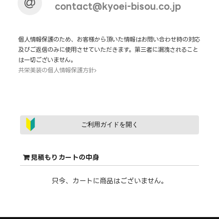
contact@kyoei-bisou.co.jp
個人情報保護のため、お客様から頂いた情報はお問い合わせ時の対応
及びご返信のみに使用させていただきます。第三者に漏洩されること
は一切ございません。
共栄美装の個人情報保護方針
ご利用ガイドを開く
見積もりカートの中身
只今、カートに商品はございません。