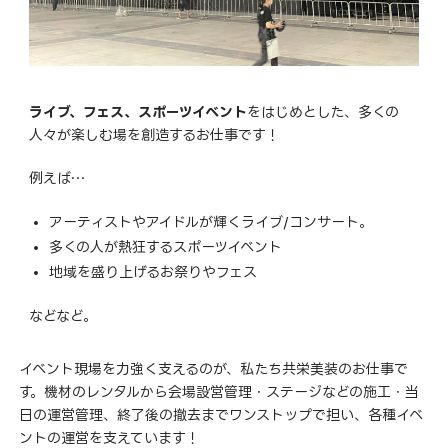
ライブ、フェス、スポーツイベント
をはじめとした、多くの
人々が楽しむ場を創造するお仕事です！
例えば…
アーティストやアイドルが輝くライブ/コンサート。
多くの人が熱狂するスポーツイベント
地域を盛り上げるお祭りやフェス
などなど。
イベント現場を力強く支えるのが、私たち共栄美装のお仕事で
す。機材のレンタルから会場設営管理・ステージなどの施工・当
日の運営管理、終了後の撤去までワンストップで担い、各種イベ
ントの運営を支えています！