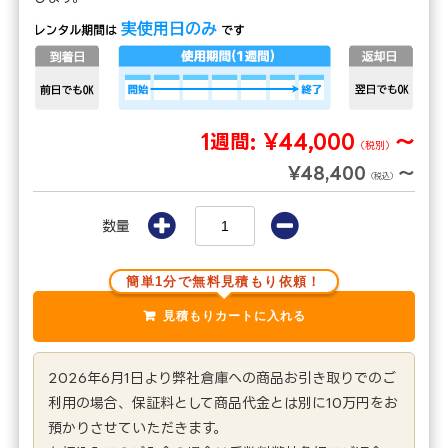
1週間:
¥44,000
～
（税別）
¥48,400
～
（税込）
数量
簡単1分で無料見積もり依頼！
2026年6月1日より弊社倉庫への商品お引き取りでのご
利用の場合、保証料として商品代金とは別に10万円をお
預かりさせていただきます。