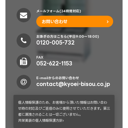
メールフォーム(24時間対応)
お問い合わせ
お急ぎの方はこちら(平日9:00～18:00)
0120-005-732
FAX
052-622-1153
E-mailからのお問い合わせ
contact@kyoei-bisou.co.jp
個人情報保護のため、お客様から頂いた情報はお問い合わ
せ時の対応及びご返信のみに使用させていただきます。第三
者に漏洩されることは一切ございません。
共栄美装の個人情報保護方針