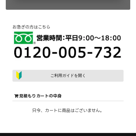
お急ぎの方はこちら
ご利用ガイドを開く
見積もりカートの中身
只今、カートに商品はございません。