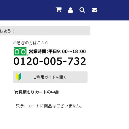
しよう！
お急ぎの方はこちら
ご利用ガイドを開く
見積もりカートの中身
只今、カートに商品はございません。