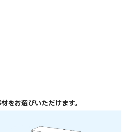
部材をお選びいただけます。