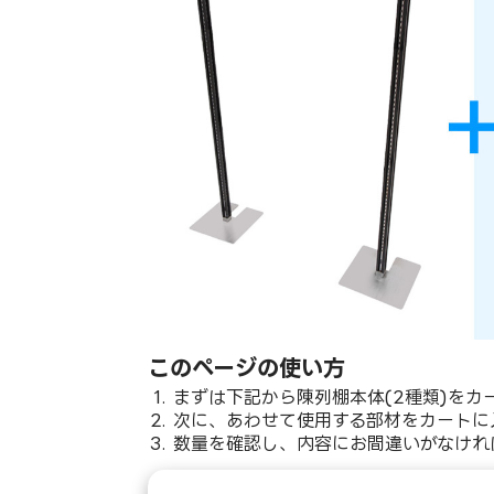
このページの使い方
まずは下記から陳列棚本体(2種類)をカ
次に、あわせて使用する部材をカートに
数量を確認し、内容にお間違いがなけれ