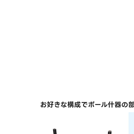
お好きな構成でポール什器の