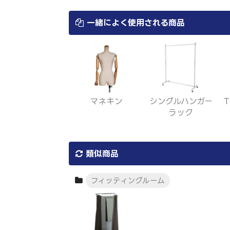
一緒によく使用される商品
マネキン
シングルハンガー
ラック
類似商品
フィッティングルーム