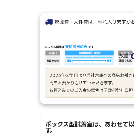
運搬費・人件費は、恐れ入りますが
数量
2026年6月1日より弊社倉庫への商品お引
円をお預かりさせていただきます。
お振込みでのご入金の場合は手数料弊社負担
ボックス型試着室は、あわせて
す。