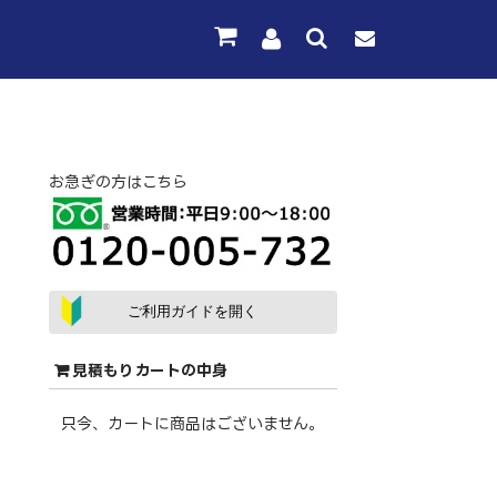
お急ぎの方はこちら
ご利用ガイドを開く
見積もりカートの中身
只今、カートに商品はございません。