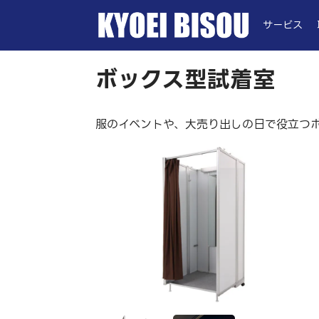
サービス
ボックス型試着室
服のイベントや、大売り出しの日で役立つ