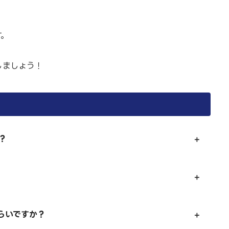
す。
しましょう！
？
らいですか？