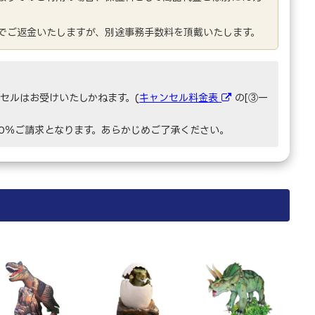
でご返金いたしますが、別途事務手数料を頂戴いたします。
セルはお受けいたしかねます。(
キャンセル料金表
の[③一
00％ご請求となります。あらかじめご了承ください。