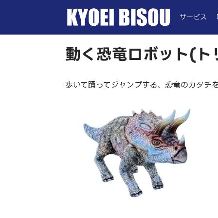
サービス
動く恐竜ロボット(ト
歩いて踊ってジャンプする、恐竜のカタチ