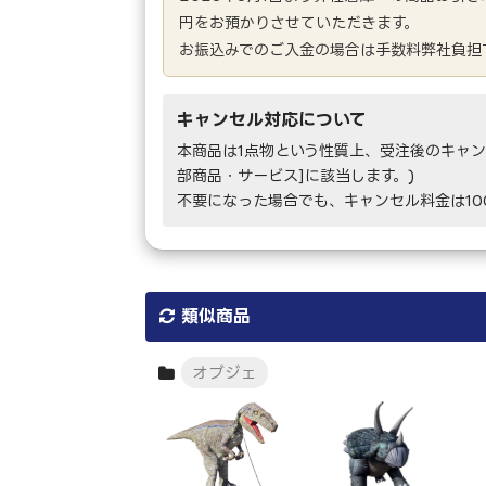
円をお預かりさせていただきます。
お振込みでのご入金の場合は手数料弊社負担
キャンセル対応について
本商品は1点物という性質上、受注後のキャン
部商品・サービス]に該当します。)
不要になった場合でも、キャンセル料金は1
類似商品
オブジェ