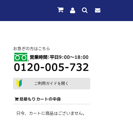
お急ぎの方はこちら
ご利用ガイドを開く
見積もりカートの中身
只今、カートに商品はございません。