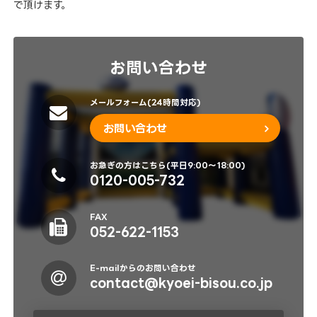
で頂けます。
お問い合わせ
メールフォーム(24時間対応)
お問い合わせ
お急ぎの方はこちら(平日9:00～18:00)
0120-005-732
FAX
052-622-1153
E-mailからのお問い合わせ
contact@kyoei-bisou.co.jp