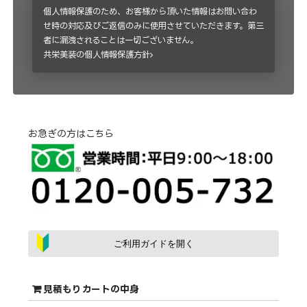
個人情報保護のため、お客様から頂いた情報はお問い合わ
せ時の対応及びご返信のみに使用させていただきます。第三
者に漏洩されることは一切ございません。
共栄美装の個人情報保護方針
お急ぎの方はこちら
ご利用ガイドを開く
見積もりカートの中身