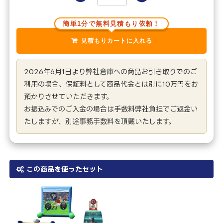
簡単1分で無料見積もり依頼！
2026年6月1日より弊社倉庫への商品お引き取りでのご
利用の場合、保証料として商品代金とは別に10万円をお
預かりさせていただきます。
お振込みでのご入金の場合は手数料弊社負担でご返金い
たしますが、別途事務手数料を頂戴いたします。
この商品を使ったセット