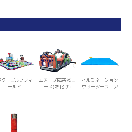
パターゴルフフィ
エアー式障害物コ
イルミネーション
ールド
ース(お化け)
ウォーターフロア