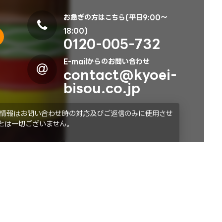
お急ぎの方はこちら(平日9:00～
18:00)
0120-005-732
E-mailからのお問い合わせ
contact@kyoei-
bisou.co.jp
情報はお問い合わせ時の対応及びご返信のみに使用させ
とは一切ございません。
アトラクション
ハンバーガーだるま落とし