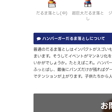
だるま落とし(中)
超巨大だるま落と
し
ハンバーガーだるま落としについて
普通のだるま落としはインパクトがスゴい
まいます。そうしてイベントがマンネリ化を
いかがでしょうか。たとえばこれ。ハンバ
ふっとばし、最後にバンズだけが残ればゲ
でテンションが上がります。子供たちから
お