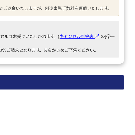
でご返金いたしますが、別途事務手数料を頂戴いたします。
セルはお受けいたしかねます。(
キャンセル料金表
の[③一
00％ご請求となります。あらかじめご了承ください。