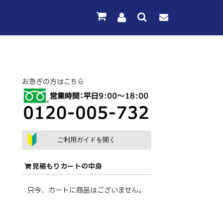
お急ぎの方はこちら
ご利用ガイドを開く
見積もりカートの中身
只今、カートに商品はございません。