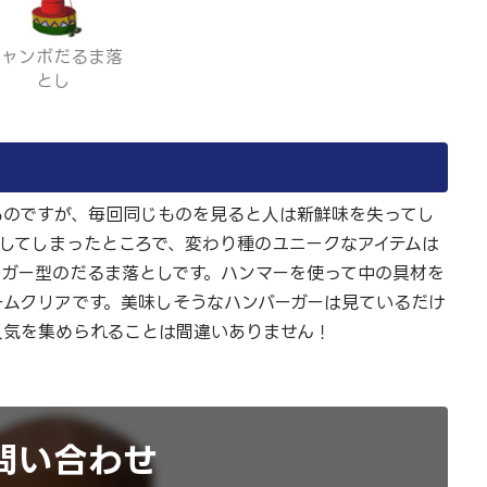
ジャンボだるま落
とし
ものですが、毎回同じものを見ると人は新鮮味を失ってし
してしまったところで、変わり種のユニークなアイテムは
ーガー型のだるま落としです。ハンマーを使って中の具材を
ームクリアです。美味しそうなハンバーガーは見ているだけ
人気を集められることは間違いありません！
問い合わせ