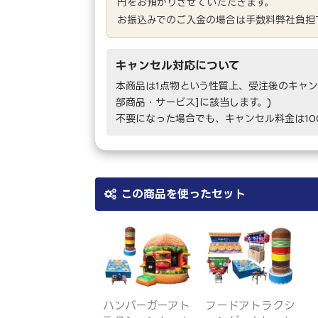
円をお預かりさせていただきます。
お振込みでのご入金の場合は手数料弊社負担
キャンセル対応について
本商品は1点物という性質上、受注後のキャン
部商品・サービス]に該当します。)
不要になった場合でも、キャンセル料金は1
この商品を使ったセット
ハンバーガーアト
フードアトラクシ