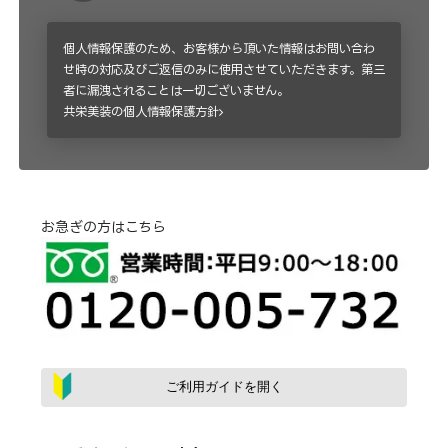
個人情報保護のため、お客様から頂いた情報はお問い合わ
せ時の対応及びご返信のみに使用させていただきます。第三
者に漏洩されることは一切ございません。
共栄美装の個人情報保護方針
お急ぎの方はこちら
ご利用ガイドを開く