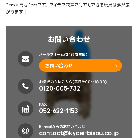
3cm×高さ3cmです。アイデア次第で何でもできる玩具は夢が広
がります！
お問い合わせ
メールフォーム(24時間対応)
お問い合わせ
お急ぎの方はこちら(平日9:00～18:00)
0120-005-732
FAX
052-622-1153
E-mailからのお問い合わせ
contact@kyoei-bisou.co.jp