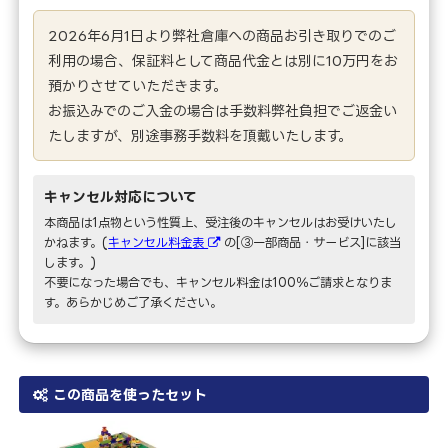
2026年6月1日より弊社倉庫への商品お引き取りでのご
利用の場合、保証料として商品代金とは別に10万円をお
預かりさせていただきます。
お振込みでのご入金の場合は手数料弊社負担でご返金い
たしますが、別途事務手数料を頂戴いたします。
キャンセル対応について
本商品は1点物という性質上、受注後のキャンセルはお受けいたし
かねます。(
キャンセル料金表
の[③一部商品・サービス]に該当
します。)
不要になった場合でも、キャンセル料金は100％ご請求となりま
す。あらかじめご了承ください。
この商品を使ったセット