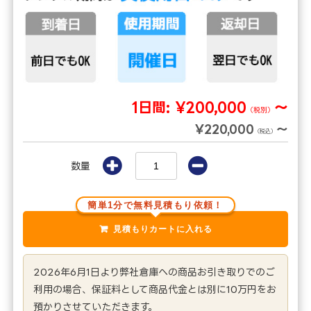
1日間:
¥200,000
～
（税別）
¥220,000
～
（税込）
数量
簡単1分で無料見積もり依頼！
2026年6月1日より弊社倉庫への商品お引き取りでのご
利用の場合、保証料として商品代金とは別に10万円をお
預かりさせていただきます。