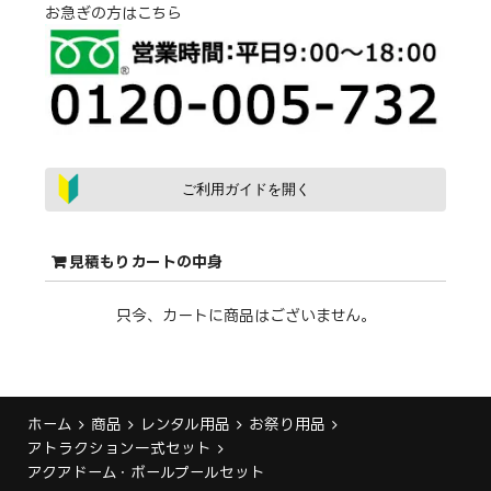
お急ぎの方はこちら
ご利用ガイドを開く
見積もりカートの中身
只今、カートに商品はございません。
ホーム
商品
レンタル用品
お祭り用品
アトラクション一式セット
アクアドーム・ボールプールセット