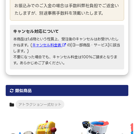
お振込みでのご入金の場合は手数料弊社負担でご返金い
たしますが、別途事務手数料を頂戴いたします。
キャンセル対応について
本商品は1点物という性質上、受注後のキャンセルはお受けいたし
かねます。(
キャンセル料金表
の[③一部商品・サービス]に該当
します。)
不要になった場合でも、キャンセル料金は100％ご請求となりま
す。あらかじめご了承ください。
類似商品
アトラクション一式セット