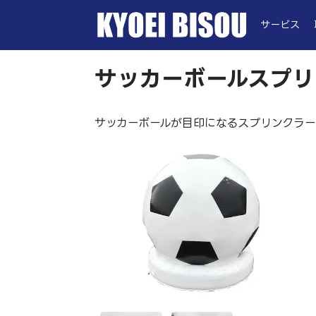
サービス
サッカーボールスプリ
サッカーボールが目印になるスプリンクラ