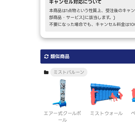
キャンセル対応について
本商品は1点物という性質上、受注後のキャン
部商品・サービス]に該当します。)
不要になった場合でも、キャンセル料金は1
類似商品
ミストバルーン
エアー式クールポ
ミストウォール
ール