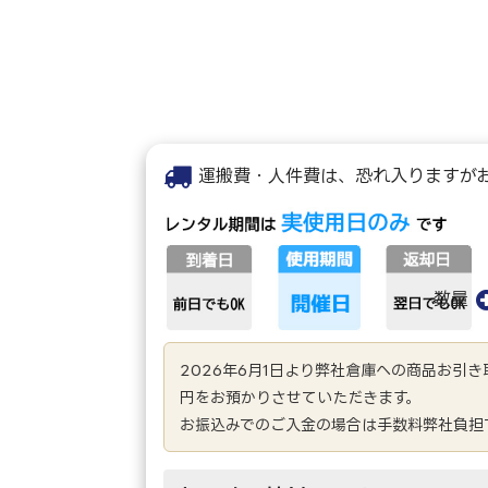
運搬費・人件費は、恐れ入りますが
数量
2026年6月1日より弊社倉庫への商品お引
円をお預かりさせていただきます。
お振込みでのご入金の場合は手数料弊社負担