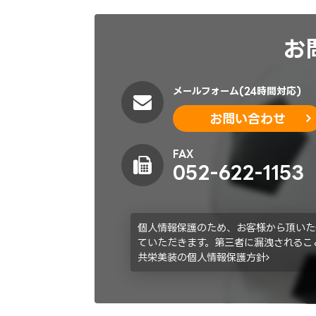
お
メールフォーム(24時間対応)
お問い合わせ
FAX
052-622-1153
個人情報保護のため、お客様から頂いた
ていただきます。第三者に漏洩されるこ
共栄美装の個人情報保護方針