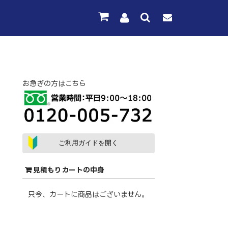
お急ぎの方はこちら
ご利用ガイドを開く
見積もりカートの中身
只今、カートに商品はございません。