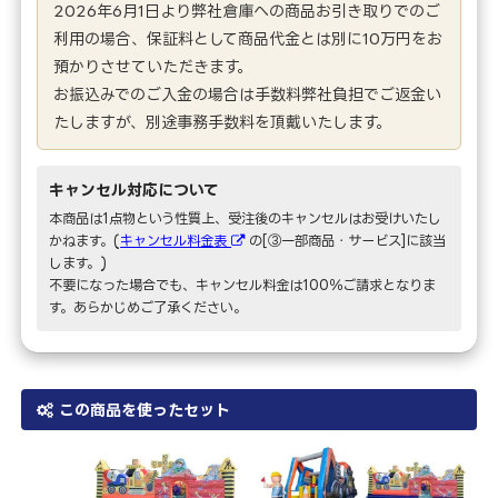
2026年6月1日より弊社倉庫への商品お引き取りでのご
利用の場合、保証料として商品代金とは別に10万円をお
預かりさせていただきます。
お振込みでのご入金の場合は手数料弊社負担でご返金い
たしますが、別途事務手数料を頂戴いたします。
キャンセル対応について
本商品は1点物という性質上、受注後のキャンセルはお受けいたし
かねます。(
キャンセル料金表
の[③一部商品・サービス]に該当
します。)
不要になった場合でも、キャンセル料金は100％ご請求となりま
す。あらかじめご了承ください。
この商品を使ったセット