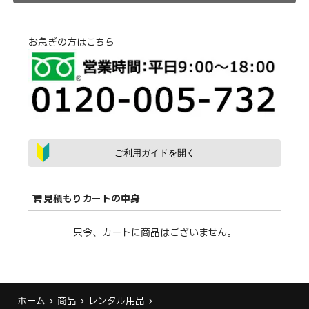
お急ぎの方はこちら
ご利用ガイドを開く
見積もりカートの中身
只今、カートに商品はございません。
ホーム
商品
レンタル用品