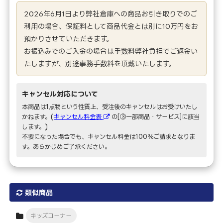
2026年6月1日より弊社倉庫への商品お引き取りでのご
利用の場合、保証料として商品代金とは別に10万円をお
預かりさせていただきます。
お振込みでのご入金の場合は手数料弊社負担でご返金い
たしますが、別途事務手数料を頂戴いたします。
キャンセル対応について
本商品は1点物という性質上、受注後のキャンセルはお受けいたし
かねます。(
キャンセル料金表
の[③一部商品・サービス]に該当
します。)
不要になった場合でも、キャンセル料金は100％ご請求となりま
す。あらかじめご了承ください。
類似商品
キッズコーナー