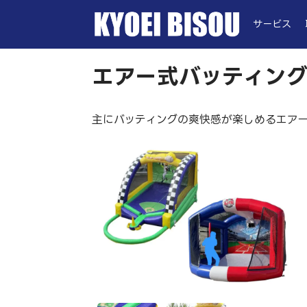
サービス
エアー式バッティング
主にバッティングの爽快感が楽しめるエア