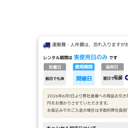
運搬費・人件費は、恐れ入りますが
数量
2026年6月1日より弊社倉庫への商品お引
円をお預かりさせていただきます。
お振込みでのご入金の場合は手数料弊社負担