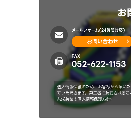
お
メールフォーム(24時間対応)
お問い合わせ
FAX
052-622-1153
個人情報保護のため、お客様から頂いた
ていただきます。第三者に漏洩されるこ
共栄美装の個人情報保護方針