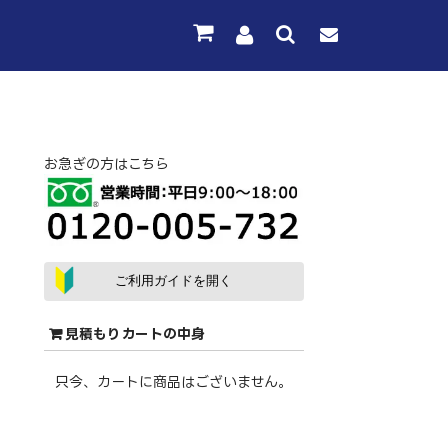
お急ぎの方はこちら
ご利用ガイドを開く
見積もりカートの中身
只今、カートに商品はございません。