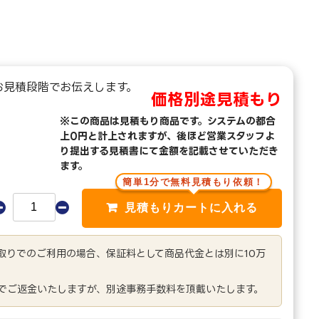
お見積段階でお伝えします。
価格別途見積もり
※この商品は見積もり商品です。システムの都合
上0円と計上されますが、後ほど営業スタッフよ
り提出する見積書にて金額を記載させていただき
ます。
簡単1分で無料見積もり依頼！
き取りでのご利用の場合、保証料として商品代金とは別に10万
でご返金いたしますが、別途事務手数料を頂戴いたします。