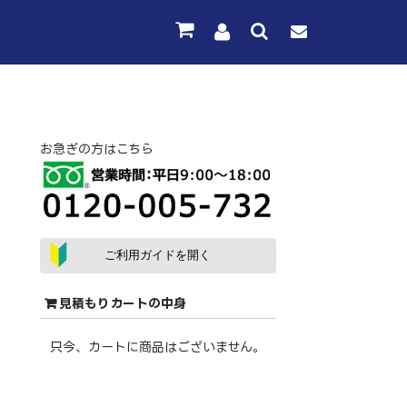
お急ぎの方はこちら
ご利用ガイドを開く
見積もりカートの中身
只今、カートに商品はございません。