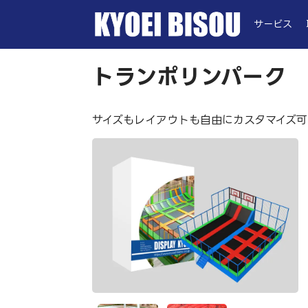
サービス
トランポリンパーク
サイズもレイアウトも自由にカスタマイズ可