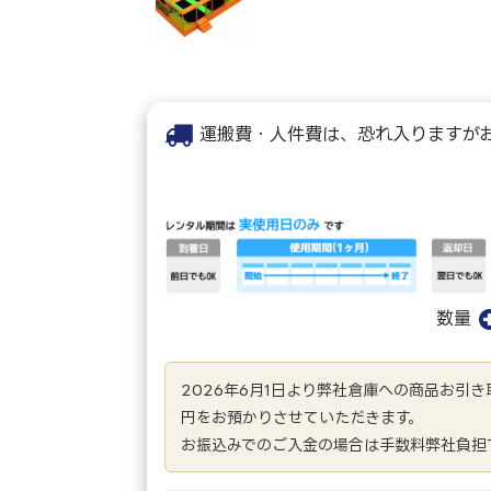
運搬費・人件費は、恐れ入りますが
数量
2026年6月1日より弊社倉庫への商品お引
円をお預かりさせていただきます。
お振込みでのご入金の場合は手数料弊社負担