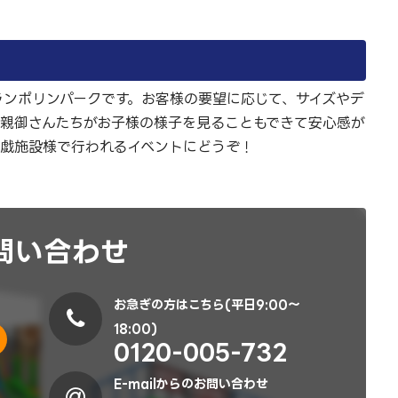
ランポリンパークです。お客様の要望に応じて、サイズやデ
、親御さんたちがお子様の様子を見ることもできて安心感が
遊戯施設様で行われるイベントにどうぞ！
問い合わせ
お急ぎの方はこちら(平日9:00～
18:00)
0120-005-732
E-mailからのお問い合わせ