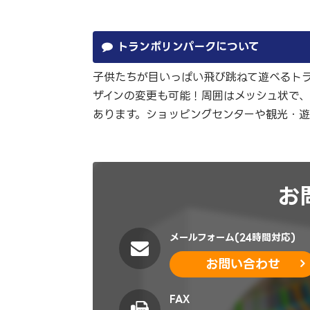
トランポリンパークについて
子供たちが目いっぱい飛び跳ねて遊べるト
ザインの変更も可能！周囲はメッシュ状で
あります。ショッピングセンターや観光・
お
メールフォーム(24時間対応)
お問い合わせ
FAX