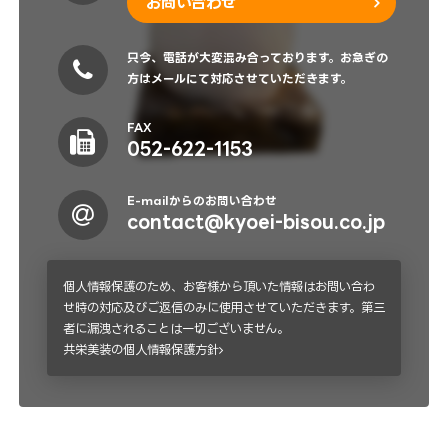
お問い合わせ
只今、電話が大変混み合っております。お急ぎの
方はメールにて対応させていただきます。
FAX
052-622-1153
E-mailからのお問い合わせ
contact@kyoei-bisou.co.jp
個人情報保護のため、お客様から頂いた情報はお問い合わ
せ時の対応及びご返信のみに使用させていただきます。第三
者に漏洩されることは一切ございません。
共栄美装の個人情報保護方針