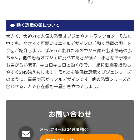
ス)
動く恐竜の卵について
大きく、大迫力で人気の恐竜オブジェやアトラクション。そんな
中でも、小さくて可愛いミニマルデザインの「動く恐竜の卵」を
今回ご紹介します。ぱかっと割れた卵の中から顔を出す恐竜の赤
ちゃん。他の恐竜オブジェに比べて高さが低く、小さなお子様と
も目が合います。キョロキョロと動くので、一緒に動画を撮影し
やすくSNS映えもします！それでも質感は恐竜オブジェシリーズ
のように、質感や形がリアルデザインです。他の恐竜シリーズと
合わせることで存在感も一層引き立つでしょう。
お問い合わせ
メールフォーム(24時間対応)