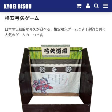
格安弓矢ゲーム
サービス
日本の伝統的な弓矢が遊べる、格安弓矢ゲームです！射的と共に
取引実績
人気のゲームの一つです。
施工実績
会社概要
お問い合わせ