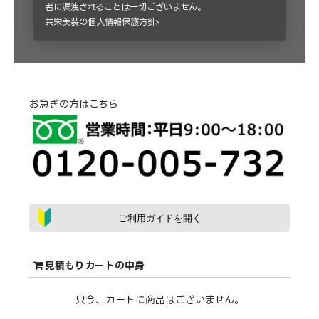
者に漏洩されることは一切ございません。
共栄美装の個人情報保護方針
お急ぎの方はこちら
ご利用ガイドを開く
見積もりカートの中身
只今、カートに商品はございません。