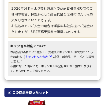
2026年6月1日より弊社倉庫への商品お引き取りでのご
利用の場合、保証料として商品代金とは別に10万円をお
預かりさせていただきます。
お振込みでのご入金の場合は手数料弊社負担でご返金い
たしますが、別途事務手数料を頂戴いたします。
キャンセル対応について
本商品は1点物という性質上、受注後のキャンセルはお受けいたし
かねます。(
キャンセル料金表
の[③一部商品・サービス]に該当
します。)
不要になった場合でも、キャンセル料金は100％ご請求となりま
す。あらかじめご了承ください。
この商品を使ったセット