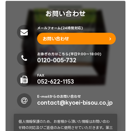
お問い合わせ
メールフォーム(24時間対応)
お問い合わせ
お急ぎの方はこちら(平日9:00～18:00)
0120-005-732
FAX
052-622-1153
E-mailからのお問い合わせ
contact@kyoei-bisou.co.jp
個人情報保護のため、お客様から頂いた情報はお問い合わ
せ時の対応及びご返信のみに使用させていただきます。第三