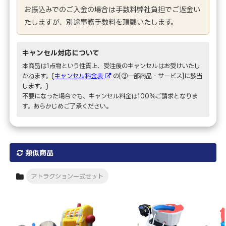
お振込みでのご入金の場合は手数料弊社負担でご返金い
たしますが、別途事務手数料を頂戴いたします。
キャンセル対応について
本商品は1点物という性質上、受注後のキャンセルはお受けいたし
かねます。(
キャンセル料金表
の[③一部商品・サービス]に該当
します。)
不要になった場合でも、キャンセル料金は100％ご請求となりま
す。あらかじめご了承ください。
類似商品
アトラクション一式セット