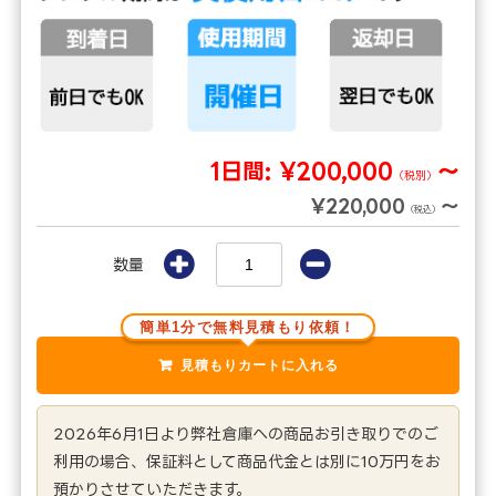
1日間:
¥200,000
～
（税別）
¥220,000
～
（税込）
数量
簡単1分で無料見積もり依頼！
2026年6月1日より弊社倉庫への商品お引き取りでのご
利用の場合、保証料として商品代金とは別に10万円をお
預かりさせていただきます。