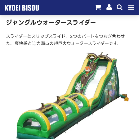
ジャングルウォータースライダー
サービス
スライダーとスリップスライド。2つのパートをつなぎ合わせ
取引実績
た、爽快感と迫力満点の超巨大ウォータースライダーです。
施工実績
会社概要
お問い合わせ