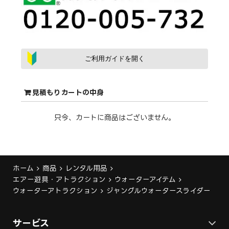
ご利用ガイドを開く
見積もりカートの中身
只今、カートに商品はございません。
ホーム
商品
レンタル用品
エアー遊具・アトラクション
ウォーターアイテム
ウォーターアトラクション
ジャングルウォータースライダー
サービス