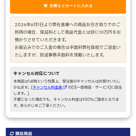
2026年6月1日より弊社倉庫への商品お引き取りでのご
利用の場合、保証料として商品代金とは別に10万円をお
預かりさせていただきます。
お振込みでのご入金の場合は手数料弊社負担でご返金い
たしますが、別途事務手数料を頂戴いたします。
キャンセル対応について
本商品は1点物という性質上、受注後のキャンセルはお受けいたし
かねます。(
キャンセル料金表
の[③一部商品・サービス]に該当
します。)
不要になった場合でも、キャンセル料金は100％ご請求となりま
す。あらかじめご了承ください。
類似商品