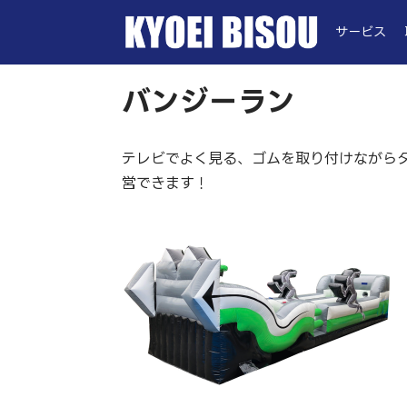
サービス
バンジーラン
テレビでよく見る、ゴムを取り付けながら
営できます！