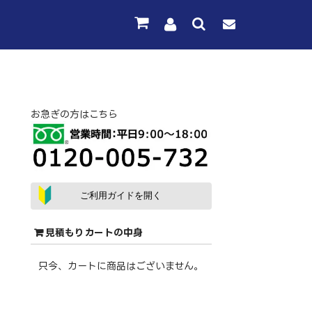
お急ぎの方はこちら
ご利用ガイドを開く
見積もりカートの中身
只今、カートに商品はございません。