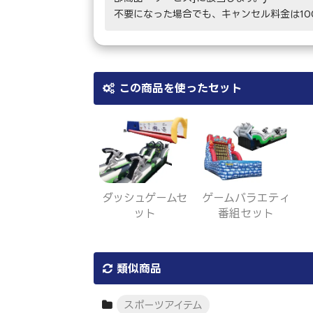
不要になった場合でも、キャンセル料金は1
この商品を使ったセット
ダッシュゲームセ
ゲームバラエティ
ット
番組セット
類似商品
スポーツアイテム