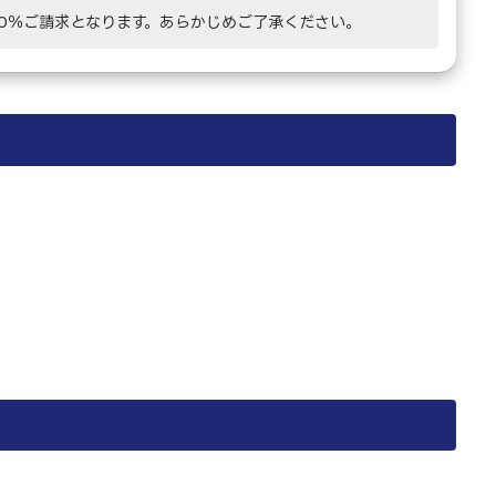
00％ご請求となります。あらかじめご了承ください。