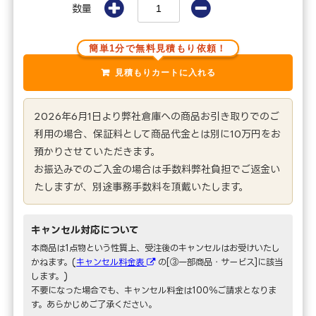
数量
簡単1分で無料見積もり依頼！
2026年6月1日より弊社倉庫への商品お引き取りでのご
利用の場合、保証料として商品代金とは別に10万円をお
預かりさせていただきます。
お振込みでのご入金の場合は手数料弊社負担でご返金い
たしますが、別途事務手数料を頂戴いたします。
キャンセル対応について
本商品は1点物という性質上、受注後のキャンセルはお受けいたし
かねます。(
キャンセル料金表
の[③一部商品・サービス]に該当
します。)
不要になった場合でも、キャンセル料金は100％ご請求となりま
す。あらかじめご了承ください。